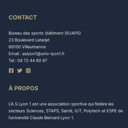
CONTACT
Bureau des sports (bâtiment SIUAPS)
23 Boulevard Latarjet
69100 Villeurbanne
Email : aslyon1@univ-lyon1.fr
Tel : 04 72 44 80 97
À PROPOS
L’A.S Lyon 1 est une association sportive qui fédère les
secteurs Sciences, STAPS, Santé, IUT, Polytech et ESPE de
l’université Claude Bernard Lyon 1.