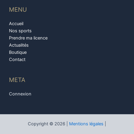
MENU
Accueil
Nos sports
Prendre ma licence
Actualités
Boutique
Contact
META
Connexion
Copyright © 2026 |
Mentions légales
|