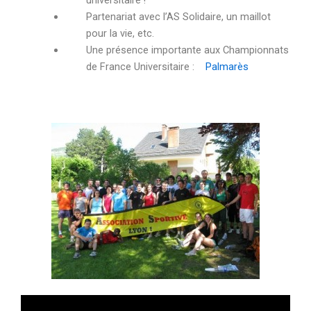
Partenariat avec l’AS Solidaire, un maillot
pour la vie, etc.
Une présence importante aux Championnats
de France Universitaire :
Palmarès