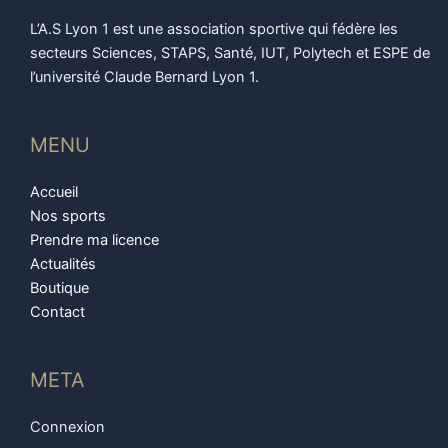
L’A.S Lyon 1 est une association sportive qui fédère les
secteurs Sciences, STAPS, Santé, IUT, Polytech et ESPE de
l’université Claude Bernard Lyon 1.
MENU
Accueil
Nos sports
Prendre ma licence
Actualités
Boutique
Contact
META
Connexion