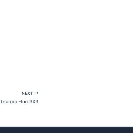
NEXT
Tournoi Fluo 3X3