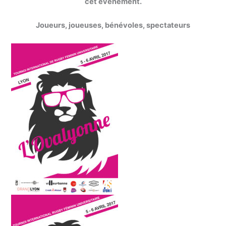
cet événement.
Joueurs, joueuses, bénévoles, spectateurs