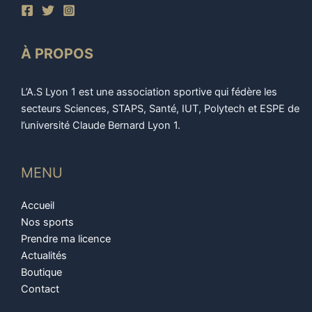
À PROPOS
L’A.S Lyon 1 est une association sportive qui fédère les
secteurs Sciences, STAPS, Santé, IUT, Polytech et ESPE de
l’université Claude Bernard Lyon 1.
MENU
Accueil
Nos sports
Prendre ma licence
Actualités
Boutique
Contact