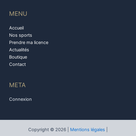
MENU
Accueil
Nos sports
Prendre ma licence
Actualités
Boutique
Contact
META
Connexion
Copyright © 2026 |
Mentions légales
|