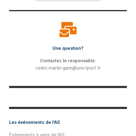
Une question?
Contactez le responsable:
cedric.martin-garin@univ-lyon1.fr
Les événements de l'AS
Évènements à venir de l’AS