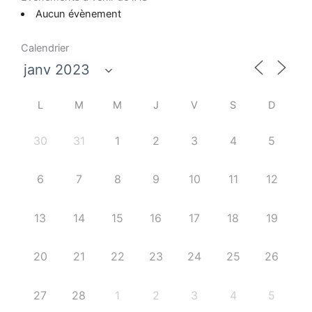
Aucun évènement
Calendrier
L
M
M
J
V
S
D
30
31
1
2
3
4
5
6
7
8
9
10
11
12
13
14
15
16
17
18
19
20
21
22
23
24
25
26
27
28
1
2
3
4
5