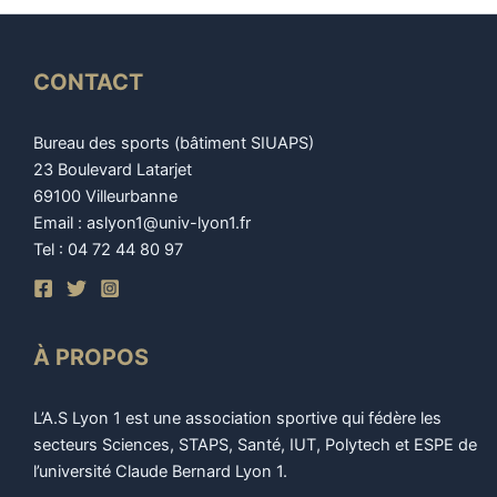
CONTACT
Bureau des sports (bâtiment SIUAPS)
23 Boulevard Latarjet
69100 Villeurbanne
Email : aslyon1@univ-lyon1.fr
Tel : 04 72 44 80 97
À PROPOS
L’A.S Lyon 1 est une association sportive qui fédère les
secteurs Sciences, STAPS, Santé, IUT, Polytech et ESPE de
l’université Claude Bernard Lyon 1.