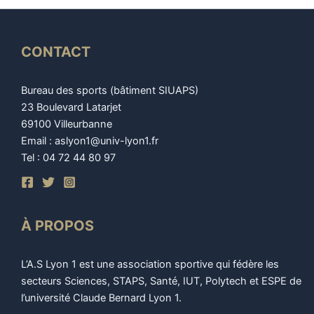
CONTACT
Bureau des sports (bâtiment SIUAPS)
23 Boulevard Latarjet
69100 Villeurbanne
Email : aslyon1@univ-lyon1.fr
Tel : 04 72 44 80 97
À PROPOS
L’A.S Lyon 1 est une association sportive qui fédère les
secteurs Sciences, STAPS, Santé, IUT, Polytech et ESPE de
l’université Claude Bernard Lyon 1.