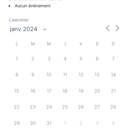
Aucun évènement
Calendrier
L
M
M
J
V
S
D
1
2
3
4
5
6
7
8
9
10
11
12
13
14
15
16
17
18
19
20
21
22
23
24
25
26
27
28
29
30
31
1
2
3
4