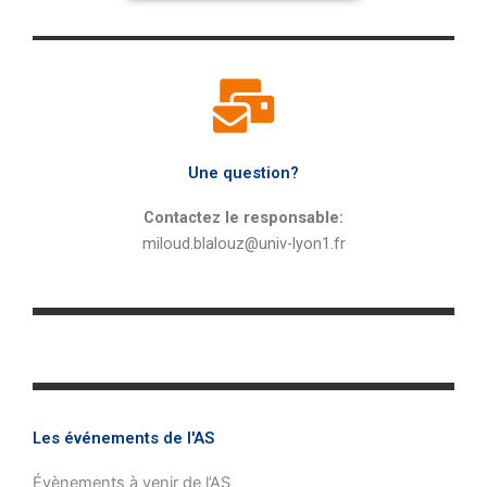
Une question?
Contactez le responsable:
miloud.blalouz@univ-lyon1.fr
Les événements de l'AS
Évènements à venir de l’AS