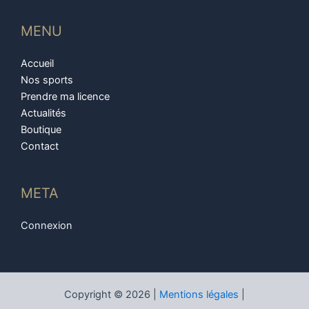
MENU
Accueil
Nos sports
Prendre ma licence
Actualités
Boutique
Contact
META
Connexion
Copyright © 2026 |
Mentions légales
|