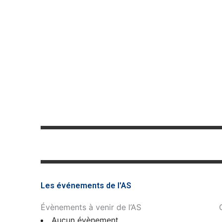
Les événements de l'AS
Évènements à venir de l’AS
Aucun évènement