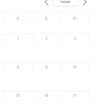
TODAY
V
S
D
1
2
3
8
9
10
15
16
17