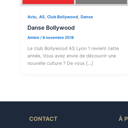
,
,
,
Actu
AS
Club Bollywood
Danse
Danse Bollywood
Ambre
/
8 novembre 2018
Le club Bollywood AS Lyon 1 revient cette
année, Vous avez envie de découvrir une
nouvelle culture ? De vous […]
CONTACT
À 