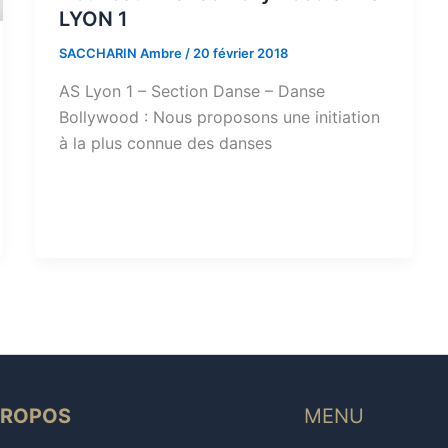
LYON 1
SACCHARIN Ambre
/
20 février 2018
AS Lyon 1 – Section Danse – Danse
Bollywood : Nous proposons une initiation
à la plus connue des danses
PROPOS
MENU