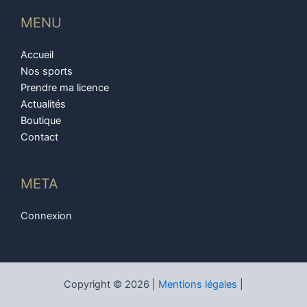
MENU
Accueil
Nos sports
Prendre ma licence
Actualités
Boutique
Contact
META
Connexion
Copyright © 2026 |
Mentions légales
|