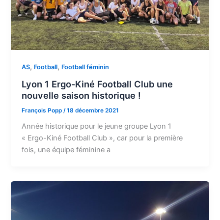
,
,
AS
Football
Football féminin
Lyon 1 Ergo-Kiné Football Club une
nouvelle saison historique !
François Popp
/
18 décembre 2021
Année historique pour le jeune groupe Lyon 1
« Ergo-Kiné Football Club », car pour la première
fois, une équipe féminine a