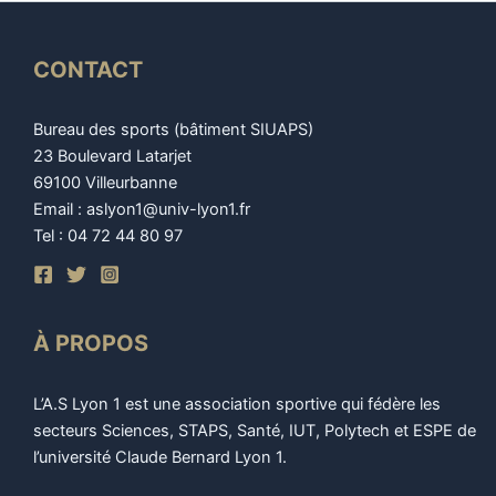
CONTACT
Bureau des sports (bâtiment SIUAPS)
23 Boulevard Latarjet
69100 Villeurbanne
Email : aslyon1@univ-lyon1.fr
Tel : 04 72 44 80 97
À PROPOS
L’A.S Lyon 1 est une association sportive qui fédère les
secteurs Sciences, STAPS, Santé, IUT, Polytech et ESPE de
l’université Claude Bernard Lyon 1.