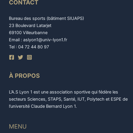
CONTACT
Bureau des sports (bâtiment SIUAPS)
23 Boulevard Latarjet
69100 Villeurbanne
Email : aslyon1@univ-lyon1.fr
Tel : 04 72 44 80 97
À PROPOS
L’A.S Lyon 1 est une association sportive qui fédère les
secteurs Sciences, STAPS, Santé, IUT, Polytech et ESPE de
l’université Claude Bernard Lyon 1.
MENU