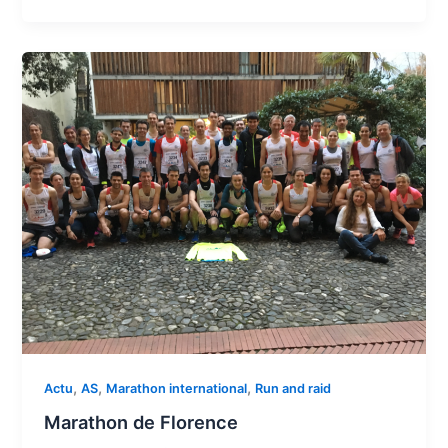
,
,
,
Actu
AS
Marathon international
Run and raid
Marathon de Florence