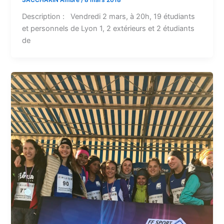
Description : Vendredi 2 mars, à 20h, 19 étudiants
et personnels de Lyon 1, 2 extérieurs et 2 étudiants
de