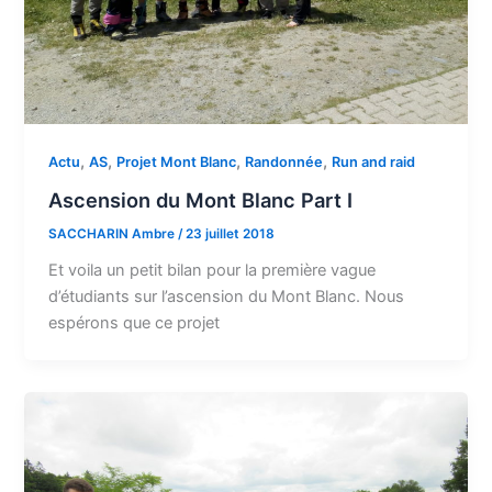
,
,
,
,
Actu
AS
Projet Mont Blanc
Randonnée
Run and raid
Ascension du Mont Blanc Part I
SACCHARIN Ambre
/
23 juillet 2018
Et voila un petit bilan pour la première vague
d’étudiants sur l’ascension du Mont Blanc. Nous
espérons que ce projet