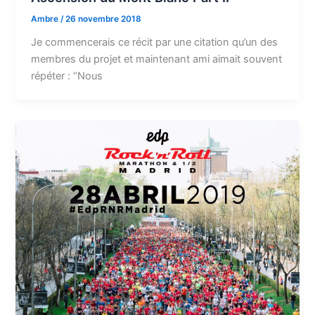
Ambre
/
26 novembre 2018
Je commencerais ce récit par une citation qu’un des
membres du projet et maintenant ami aimait souvent
répéter : “Nous