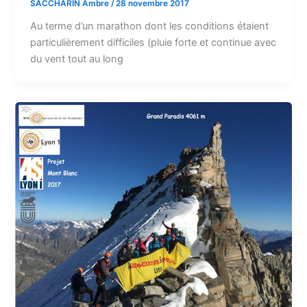
SACCHARIN Ambre
/
28 novembre 2017
Au terme d’un marathon dont les conditions étaient
particulièrement difficiles (pluie forte et continue avec
du vent tout au long