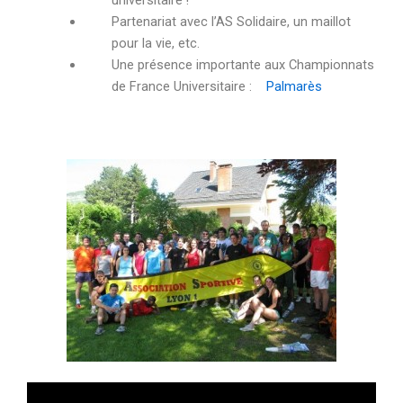
Partenariat avec l’AS Solidaire, un maillot
pour la vie, etc.
Une présence importante aux Championnats
de France Universitaire :
Palmarès