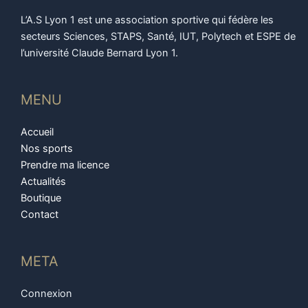
L’A.S Lyon 1 est une association sportive qui fédère les
secteurs Sciences, STAPS, Santé, IUT, Polytech et ESPE de
l’université Claude Bernard Lyon 1.
MENU
Accueil
Nos sports
Prendre ma licence
Actualités
Boutique
Contact
META
Connexion