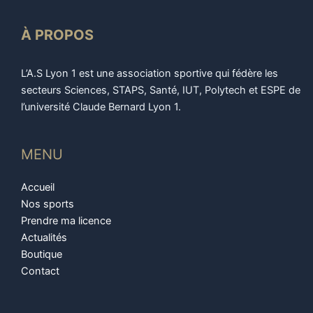
À PROPOS
L’A.S Lyon 1 est une association sportive qui fédère les
secteurs Sciences, STAPS, Santé, IUT, Polytech et ESPE de
l’université Claude Bernard Lyon 1.
MENU
Accueil
Nos sports
Prendre ma licence
Actualités
Boutique
Contact