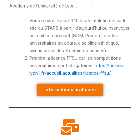
Academy de l’université de Lyon :
Vous rendre le jeudi 14h stade athlétisme sur le
site du STAPS à partir d’aujourd’hui ou m’envoyer
un mail comprenant (NOM, Prénom, études
universitaires en cours, discipline athlétique,
niveau durant les 3 dernières années)
Prendre la licence FFSU car les compétitions
universitaires sont obligatoires :
https://as.univ-
lyon1.fr/accueil-actualites/licence-ffsu/
Informations pratiques