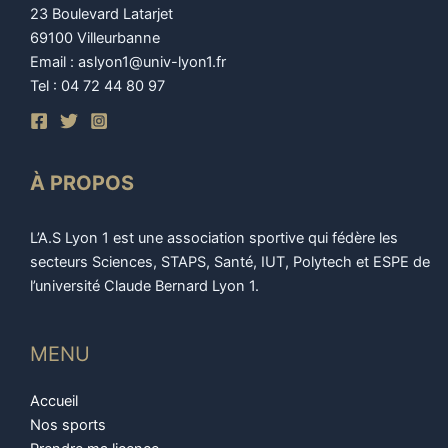
23 Boulevard Latarjet
69100 Villeurbanne
Email : aslyon1@univ-lyon1.fr
Tel : 04 72 44 80 97
À PROPOS
L’A.S Lyon 1 est une association sportive qui fédère les
secteurs Sciences, STAPS, Santé, IUT, Polytech et ESPE de
l’université Claude Bernard Lyon 1.
MENU
Accueil
Nos sports