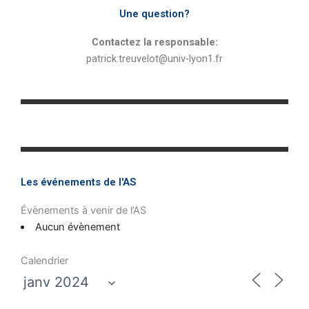
Une question?
Contactez la responsable:
patrick.treuvelot@univ-lyon1.fr
Les événements de l'AS
Évènements à venir de l’AS
Aucun évènement
Calendrier