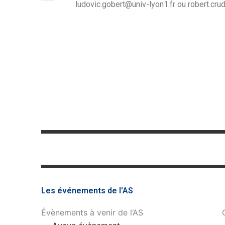
ludovic.gobert@univ-lyon1.fr ou
robert.cru
Les événements de l'AS
Évènements à venir de l’AS