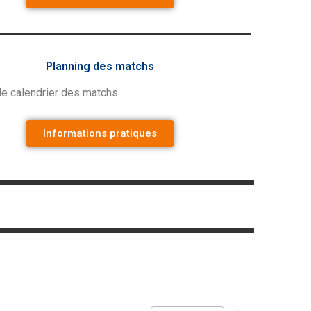
Planning des matchs
le calendrier des matchs
Informations pratiques