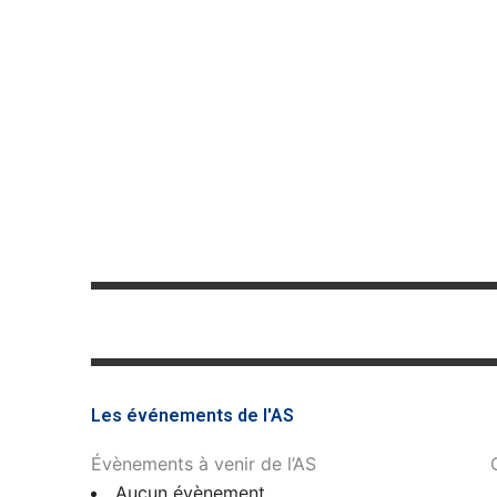
Les événements de l'AS
Évènements à venir de l’AS
Aucun évènement