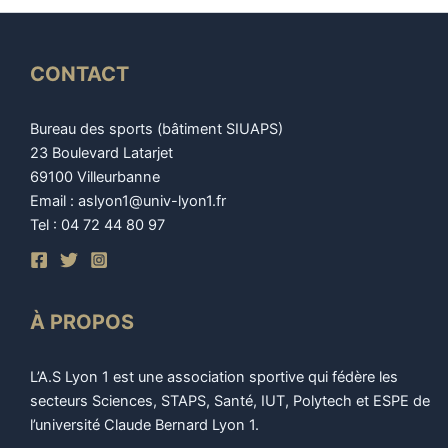
CONTACT
Bureau des sports (bâtiment SIUAPS)
23 Boulevard Latarjet
69100 Villeurbanne
Email : aslyon1@univ-lyon1.fr
Tel : 04 72 44 80 97
À PROPOS
L’A.S Lyon 1 est une association sportive qui fédère les
secteurs Sciences, STAPS, Santé, IUT, Polytech et ESPE de
l’université Claude Bernard Lyon 1.