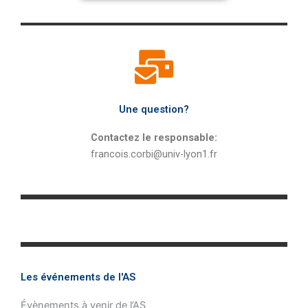
Une question?
Contactez le responsable:
francois.corbi@univ-lyon1.fr
Les événements de l'AS
Évènements à venir de l’AS