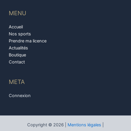
MENU
Accueil
Nos sports
Prendre ma licence
Actualités
Boutique
Contact
META
Connexion
Copyright © 2026 |
Mentions légales
|