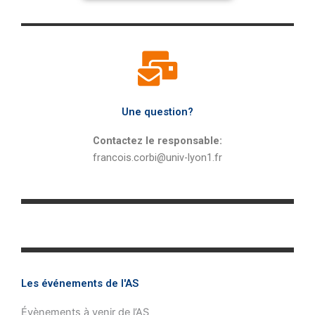
Une question?
Contactez le responsable:
francois.corbi@univ-lyon1.fr
Les événements de l'AS
Évènements à venir de l’AS