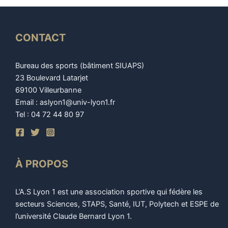
CONTACT
Bureau des sports (bâtiment SIUAPS)
23 Boulevard Latarjet
69100 Villeurbanne
Email : aslyon1@univ-lyon1.fr
Tel : 04 72 44 80 97
À PROPOS
L’A.S Lyon 1 est une association sportive qui fédère les
secteurs Sciences, STAPS, Santé, IUT, Polytech et ESPE de
l’université Claude Bernard Lyon 1.