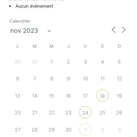
Aucun évènement
Calendrier
L
M
M
J
V
S
D
30
31
1
2
3
4
5
6
7
8
9
10
11
12
13
14
15
16
17
19
18
20
21
22
23
25
26
24
27
28
29
30
2
3
1