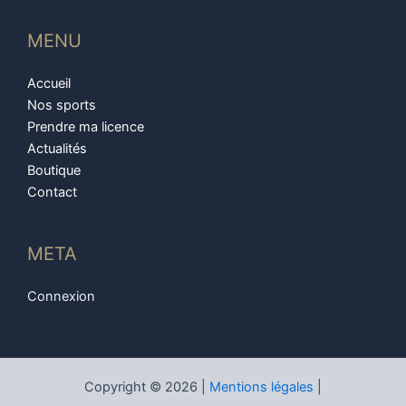
MENU
Accueil
Nos sports
Prendre ma licence
Actualités
Boutique
Contact
META
Connexion
Copyright © 2026 |
Mentions légales
|