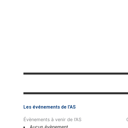
Les événements de l'AS
Évènements à venir de l’AS
Aucun évènement