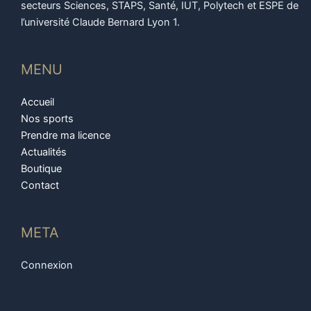
secteurs Sciences, STAPS, Santé, IUT, Polytech et ESPE de
l’université Claude Bernard Lyon 1.
MENU
Accueil
Nos sports
Prendre ma licence
Actualités
Boutique
Contact
META
Connexion