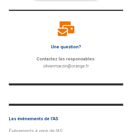
Une question?
Contactez les responsables:
oliviermarzin@orange.fr
Les événements de l'AS
Évènements à venir de l’AS