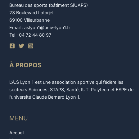
Bureau des sports (bâtiment SIUAPS)
23 Boulevard Latarjet
69100 Villeurbanne
Email : aslyon1@univ-lyon1.fr
Tel : 04 72 44 80 97
À PROPOS
L’A.S Lyon 1 est une association sportive qui fédère les
secteurs Sciences, STAPS, Santé, IUT, Polytech et ESPE de
l’université Claude Bernard Lyon 1.
MENU
Accueil