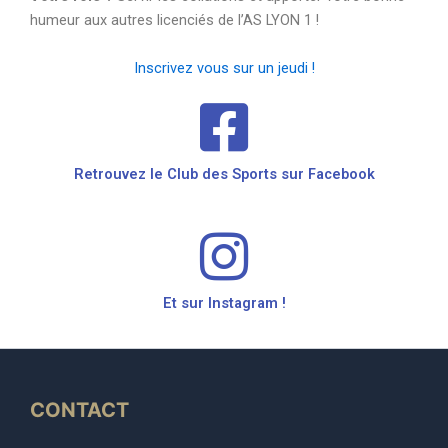
humeur aux autres licenciés de l’AS LYON 1 !
Inscrivez vous sur un jeudi !
Retrouvez le Club des Sports sur Facebook
Et sur Instagram !
CONTACT