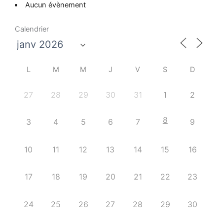
Aucun évènement
Calendrier
L
M
M
J
V
S
D
27
28
29
30
31
1
2
8
3
4
5
6
7
9
10
11
12
13
14
15
16
17
18
19
20
21
22
23
24
25
26
27
28
29
30