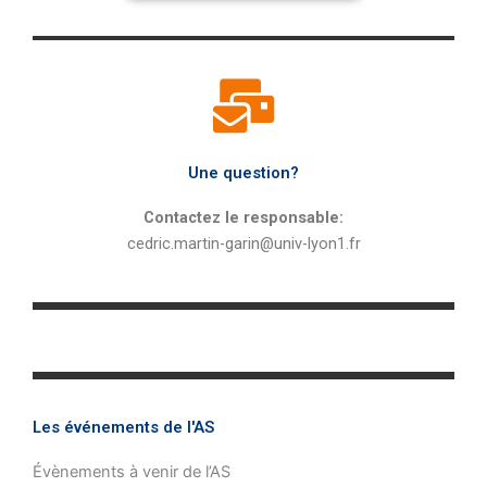
Une question?
Contactez le responsable:
cedric.martin-garin@univ-lyon1.fr
Les événements de l'AS
Évènements à venir de l’AS