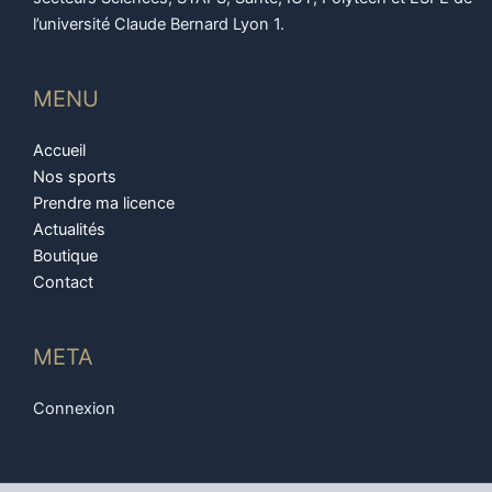
l’université Claude Bernard Lyon 1.
MENU
Accueil
Nos sports
Prendre ma licence
Actualités
Boutique
Contact
META
Connexion