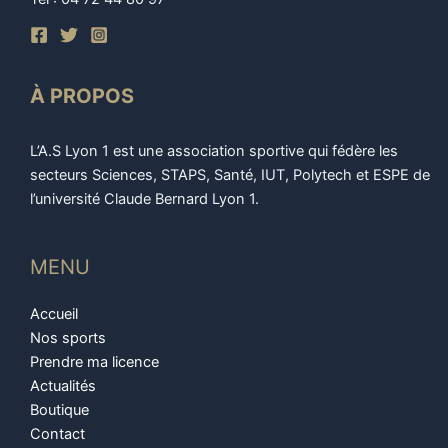
À PROPOS
L’A.S Lyon 1 est une association sportive qui fédère les
secteurs Sciences, STAPS, Santé, IUT, Polytech et ESPE de
l’université Claude Bernard Lyon 1.
MENU
Accueil
Nos sports
Prendre ma licence
Actualités
Boutique
Contact