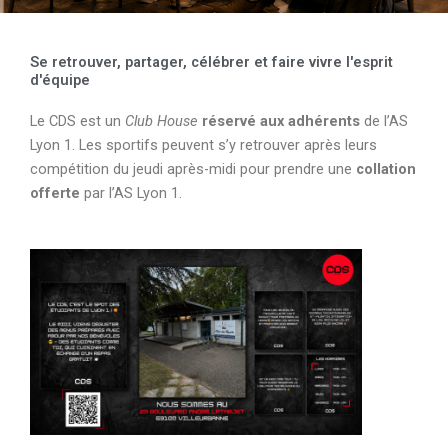
Se retrouver, partager, célébrer et faire vivre l'esprit
d'équipe
Le CDS est un
Club House
réservé aux adhérents
de l’AS
Lyon 1. Les sportifs peuvent s’y retrouver après leurs
compétition du jeudi après-midi pour prendre une
collation
offerte
par l’AS Lyon 1.