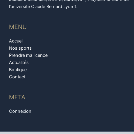
l’université Claude Bernard Lyon 1.
MENU
Accueil
Nos sports
Prendre ma licence
Actualités
Boutique
Contact
META
Connexion