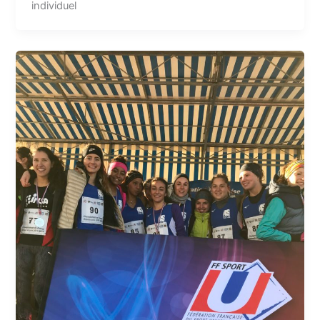
individuel