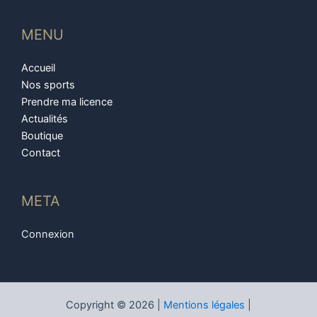
MENU
Accueil
Nos sports
Prendre ma licence
Actualités
Boutique
Contact
META
Connexion
Copyright © 2026 |
Mentions légales
|