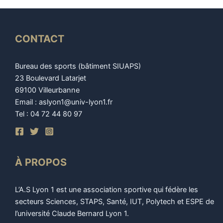
CONTACT
Bureau des sports (bâtiment SIUAPS)
23 Boulevard Latarjet
69100 Villeurbanne
Email : aslyon1@univ-lyon1.fr
Tel : 04 72 44 80 97
À PROPOS
L’A.S Lyon 1 est une association sportive qui fédère les
secteurs Sciences, STAPS, Santé, IUT, Polytech et ESPE de
l’université Claude Bernard Lyon 1.