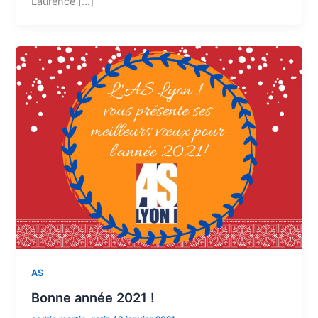
Laurence […]
AS
Bonne année 2021 !