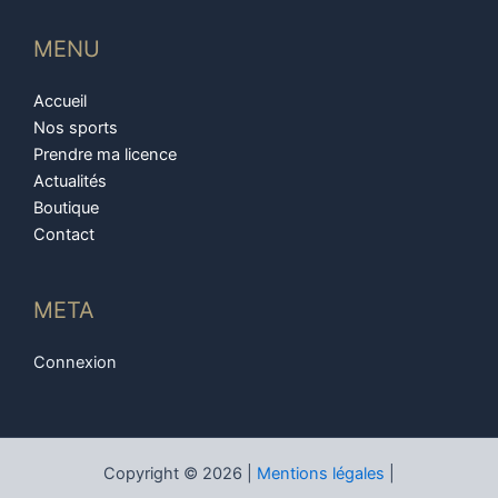
MENU
Accueil
Nos sports
Prendre ma licence
Actualités
Boutique
Contact
META
Connexion
Copyright © 2026 |
Mentions légales
|