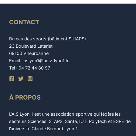
CONTACT
Bureau des sports (bâtiment SIUAPS)
23 Boulevard Latarjet
69100 Villeurbanne
Email : aslyon1@univ-lyon1.fr
Tel : 04 72 44 80 97
À PROPOS
L’A.S Lyon 1 est une association sportive qui fédère les
secteurs Sciences, STAPS, Santé, IUT, Polytech et ESPE de
l’université Claude Bernard Lyon 1.