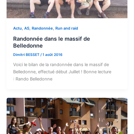
,
,
,
Actu
AS
Randonnée
Run and raid
Randonnée dans le massif de
Belledonne
Dimitri BESSET
/
1 août 2016
Voici le bilan de la randonnée dans le massif de
Belledonne, effectué début Juillet ! Bonne lecture
: Rando Belledonne