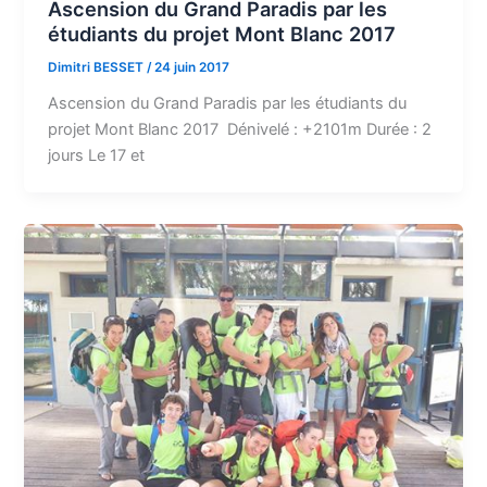
Ascension du Grand Paradis par les
étudiants du projet Mont Blanc 2017
Dimitri BESSET
/
24 juin 2017
Ascension du Grand Paradis par les étudiants du
projet Mont Blanc 2017 Dénivelé : +2101m Durée : 2
jours Le 17 et