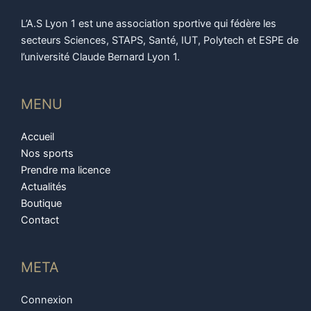
L’A.S Lyon 1 est une association sportive qui fédère les
secteurs Sciences, STAPS, Santé, IUT, Polytech et ESPE de
l’université Claude Bernard Lyon 1.
MENU
Accueil
Nos sports
Prendre ma licence
Actualités
Boutique
Contact
META
Connexion