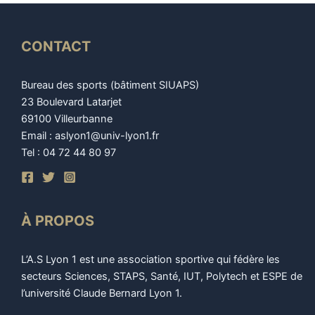
CONTACT
Bureau des sports (bâtiment SIUAPS)
23 Boulevard Latarjet
69100 Villeurbanne
Email : aslyon1@univ-lyon1.fr
Tel : 04 72 44 80 97
À PROPOS
L’A.S Lyon 1 est une association sportive qui fédère les
secteurs Sciences, STAPS, Santé, IUT, Polytech et ESPE de
l’université Claude Bernard Lyon 1.