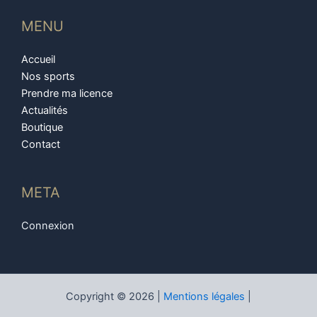
MENU
Accueil
Nos sports
Prendre ma licence
Actualités
Boutique
Contact
META
Connexion
Copyright © 2026 |
Mentions légales
|