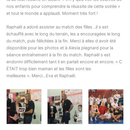
nos enfants pour comprendre la réussite de cette soirée »
et tout le monde a applaudi. Moment très fort !
Raphaël a adoré assister au match des filles ..il s est
échauffé avec le long du terrain, les a encouragées le long
du match, puis félicitées à la fin.
Merci à elles d avoir été
disponible pour les photos et à Alexia plagnard pour la
séance entraînement à la fin du match.
Raphaël s est
endormi difficilement tant il en parlait encore et encore. « C
ÉTAIT trop bien maman et les filles sont les
meilleures ». Merci…Eva et Raphaël.