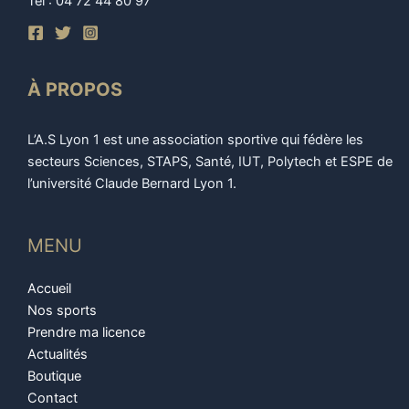
Tel : 04 72 44 80 97
À PROPOS
L’A.S Lyon 1 est une association sportive qui fédère les
secteurs Sciences, STAPS, Santé, IUT, Polytech et ESPE de
l’université Claude Bernard Lyon 1.
MENU
Accueil
Nos sports
Prendre ma licence
Actualités
Boutique
Contact