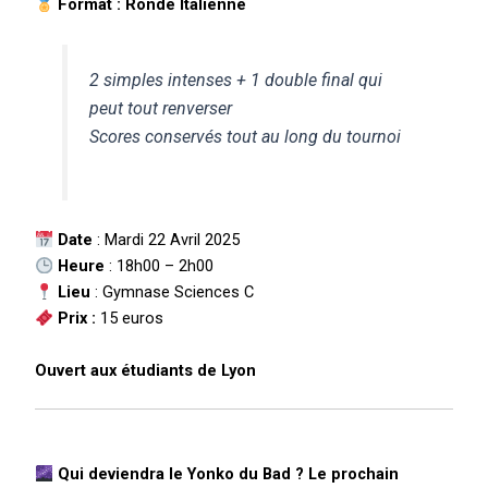
Format : Ronde Italienne
2 simples intenses + 1 double final qui
peut tout renverser
Scores conservés tout au long du tournoi
Date
: Mardi 22 Avril 2025
Heure
: 18h00 – 2h00
Lieu
: Gymnase Sciences C
Prix :
15 euros
Ouvert aux étudiants de Lyon
Qui deviendra le Yonko du Bad ? Le prochain