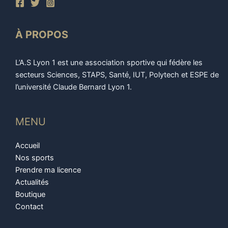
À PROPOS
L’A.S Lyon 1 est une association sportive qui fédère les
secteurs Sciences, STAPS, Santé, IUT, Polytech et ESPE de
l’université Claude Bernard Lyon 1.
MENU
Accueil
Nos sports
Prendre ma licence
Actualités
Boutique
Contact