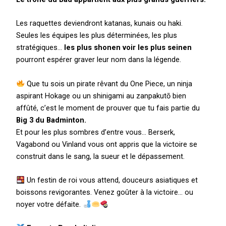
Les raquettes deviendront katanas, kunais ou haki.
Seules les équipes les plus déterminées, les plus
stratégiques…
les plus shonen voir les plus seinen
pourront espérer graver leur nom dans la légende.
Que tu sois un pirate rêvant du One Piece, un ninja
aspirant Hokage ou un shinigami au zanpakutō bien
affûté, c’est le moment de prouver que tu fais partie du
Big 3 du Badminton.
Et pour les plus sombres d’entre vous… Berserk,
Vagabond ou Vinland vous ont appris que la victoire se
construit dans le sang, la sueur et le dépassement.
Un festin de roi vous attend, douceurs asiatiques et
boissons revigorantes. Venez goûter à la victoire… ou
noyer votre défaite.