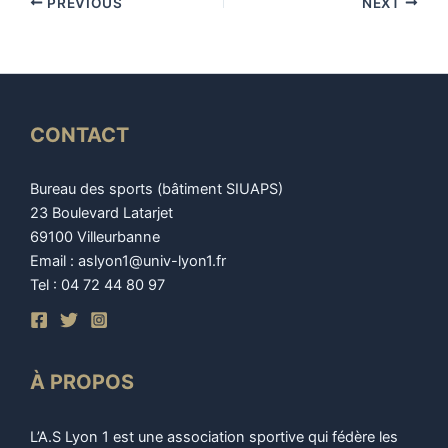
PREVIOUS
NEXT
CONTACT
Bureau des sports (bâtiment SIUAPS)
23 Boulevard Latarjet
69100 Villeurbanne
Email : aslyon1@univ-lyon1.fr
Tel : 04 72 44 80 97
À PROPOS
L’A.S Lyon 1 est une association sportive qui fédère les