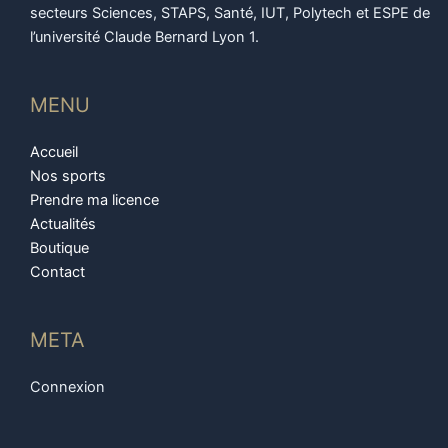
secteurs Sciences, STAPS, Santé, IUT, Polytech et ESPE de
l’université Claude Bernard Lyon 1.
MENU
Accueil
Nos sports
Prendre ma licence
Actualités
Boutique
Contact
META
Connexion