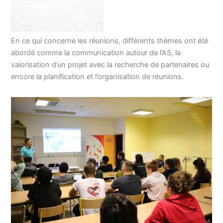
En ce qui concerne les réunions, différents thèmes ont été
abordé comme la communication autour de l’AS, la
valorisation d’un projet avec la recherche de partenaires ou
encore la planification et l’organisation de réunions.