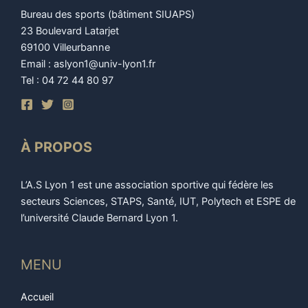
Bureau des sports (bâtiment SIUAPS)
23 Boulevard Latarjet
69100 Villeurbanne
Email : aslyon1@univ-lyon1.fr
Tel : 04 72 44 80 97
À PROPOS
L’A.S Lyon 1 est une association sportive qui fédère les
secteurs Sciences, STAPS, Santé, IUT, Polytech et ESPE de
l’université Claude Bernard Lyon 1.
MENU
Accueil