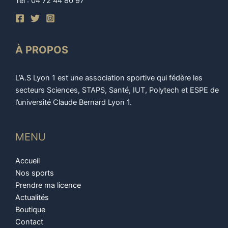
Tel : 04 72 44 80 97
À PROPOS
L’A.S Lyon 1 est une association sportive qui fédère les
secteurs Sciences, STAPS, Santé, IUT, Polytech et ESPE de
l’université Claude Bernard Lyon 1.
MENU
Accueil
Nos sports
Prendre ma licence
Actualités
Boutique
Contact