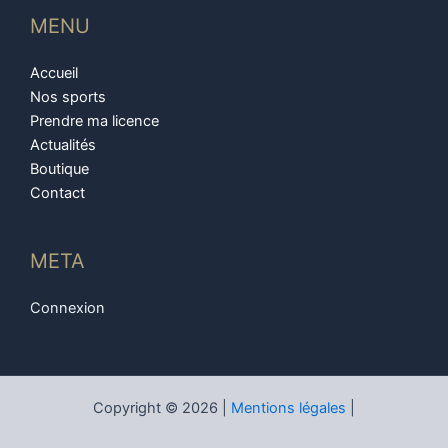
MENU
Accueil
Nos sports
Prendre ma licence
Actualités
Boutique
Contact
META
Connexion
Copyright © 2026 |
Mentions légales
|