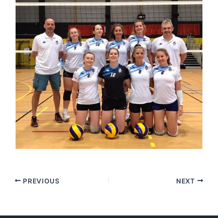
PREVIOUS
NEXT