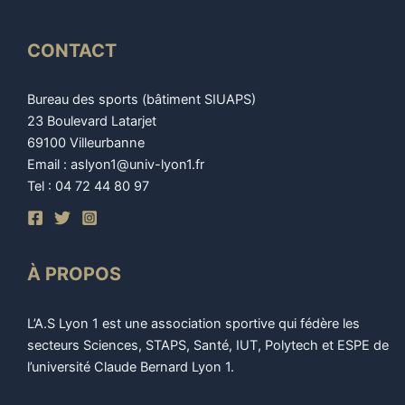
CONTACT
Bureau des sports (bâtiment SIUAPS)
23 Boulevard Latarjet
69100 Villeurbanne
Email : aslyon1@univ-lyon1.fr
Tel : 04 72 44 80 97
À PROPOS
L’A.S Lyon 1 est une association sportive qui fédère les
secteurs Sciences, STAPS, Santé, IUT, Polytech et ESPE de
l’université Claude Bernard Lyon 1.