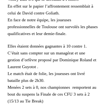
En effet sur le papier l’affrontement ressemblait à
celui de David contre Goliath.
En face de notre équipe, les joueuses
professionnelles de Toulouse ont survolés les phases
qualificatives et leur demie-finale.
Elles étaient données gagnantes à 10 contre 1.
C’était sans compter sur un managérat et une
gestion d’orfèvre proposé par Dominique Roland et
Laurent Guyotot .
Le match était de folie, les joueuses ont livré
bataille plus de 2h30.
Menées 2 sets à 0, nos championnes remportent au
bout du suspens la Finale de ces CFU 3 sets à 2
(15/13 au Tie Break)