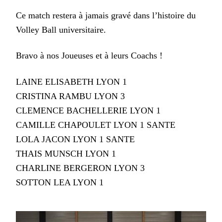
Ce match restera à jamais gravé dans l’histoire du
Volley Ball universitaire.
Bravo à nos Joueuses et à leurs Coachs !
LAINE ELISABETH LYON 1
CRISTINA RAMBU LYON 3
CLEMENCE BACHELLERIE LYON 1
CAMILLE CHAPOULET LYON 1 SANTE
LOLA JACON LYON 1 SANTE
THAIS MUNSCH LYON 1
CHARLINE BERGERON LYON 3
SOTTON LEA LYON 1