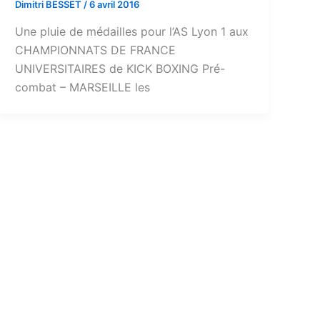
Dimitri BESSET
/
6 avril 2016
Une pluie de médailles pour l’AS Lyon 1 aux
CHAMPIONNATS DE FRANCE
UNIVERSITAIRES de KICK BOXING Pré-
combat – MARSEILLE les