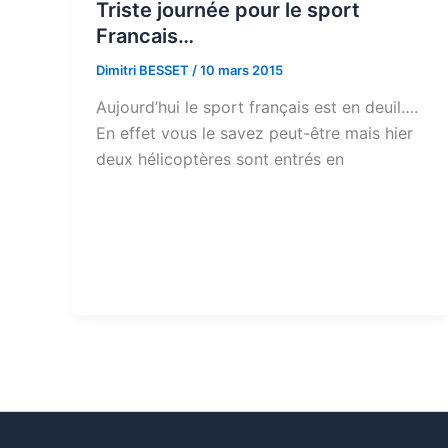
Triste journée pour le sport
Francais…
Dimitri BESSET
/
10 mars 2015
Aujourd’hui le sport français est en deuil….
En effet vous le savez peut-être mais hier
deux hélicoptères sont entrés en