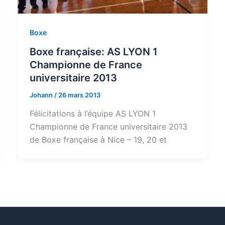
Boxe
Boxe française: AS LYON 1
Championne de France
universitaire 2013
Johann
/
26 mars 2013
Félicitations à l’équipe AS LYON 1
Championne de France universitaire 2013
de Boxe française à Nice – 19, 20 et