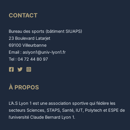
CONTACT
Bureau des sports (bâtiment SIUAPS)
23 Boulevard Latarjet
69100 Villeurbanne
Email : aslyon1@univ-lyon1.fr
Tel : 04 72 44 80 97
À PROPOS
L’A.S Lyon 1 est une association sportive qui fédère les
secteurs Sciences, STAPS, Santé, IUT, Polytech et ESPE de
l’université Claude Bernard Lyon 1.