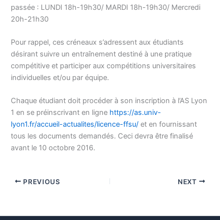
passée : LUNDI 18h-19h30/ MARDI 18h-19h30/ Mercredi
20h-21h30
Pour rappel, ces créneaux s’adressent aux étudiants
désirant suivre un entraînement destiné à une pratique
compétitive et participer aux compétitions universitaires
individuelles et/ou par équipe.
Chaque étudiant doit procéder à son inscription à l’AS Lyon
1 en se préinscrivant en ligne
https://as.univ-
lyon1.fr/accueil-actualites/licence-ffsu/
et en fournissant
tous les documents demandés. Ceci devra être finalisé
avant le 10 octobre 2016.
PREVIOUS
NEXT