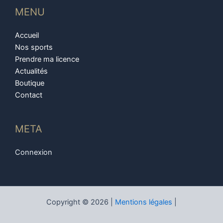
MENU
Accueil
Nos sports
Prendre ma licence
Actualités
Boutique
Contact
META
Connexion
Copyright © 2026 |
Mentions légales
|