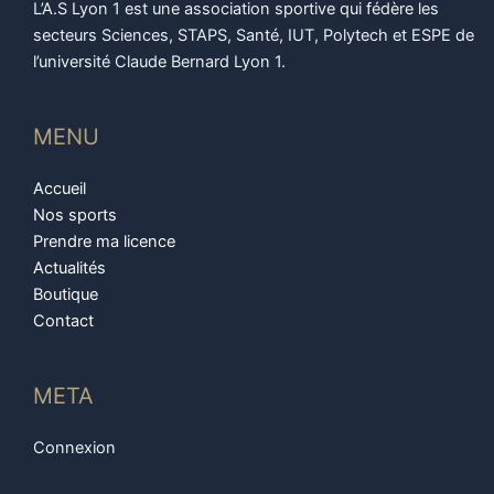
L’A.S Lyon 1 est une association sportive qui fédère les
secteurs Sciences, STAPS, Santé, IUT, Polytech et ESPE de
l’université Claude Bernard Lyon 1.
MENU
Accueil
Nos sports
Prendre ma licence
Actualités
Boutique
Contact
META
Connexion