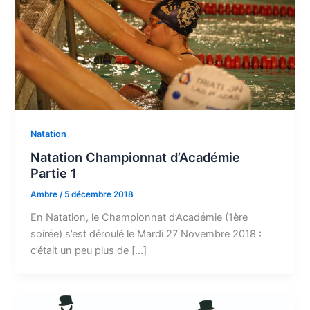
Natation
Natation Championnat d’Académie
Partie 1
Ambre
/
5 décembre 2018
En Natation, le Championnat d’Académie (1ère
soirée) s’est déroulé le Mardi 27 Novembre 2018 :
c’était un peu plus de […]