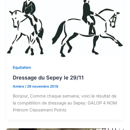
Equitation
Dressage du Sepey le 29/11
Ambre
/
29 novembre 2018
Bonjour, Comme chaque semaine, voici le résultat de
la compétition de dressage au Sepey: GALOP 4 NOM
Prénom Classement Points