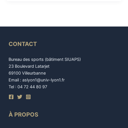
CONTACT
Bureau des sports (bâtiment SIUAPS)
23 Boulevard Latarjet
69100 Villeurbanne
Email : aslyon1@univ-lyon1.fr
Tel : 04 72 44 80 97
À PROPOS