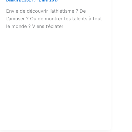
Envie de découvrir l’athlétisme ? De
t’amuser ? Ou de montrer tes talents à tout
le monde ? Viens t’éclater