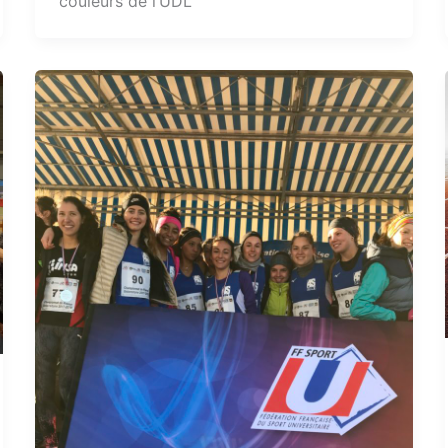
couleurs de l’UDL