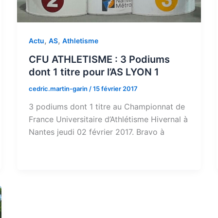
,
,
Actu
AS
Athletisme
CFU ATHLETISME : 3 Podiums
dont 1 titre pour l’AS LYON 1
cedric.martin-garin
/
15 février 2017
3 podiums dont 1 titre au Championnat de
France Universitaire d’Athlétisme Hivernal à
Nantes jeudi 02 février 2017. Bravo à