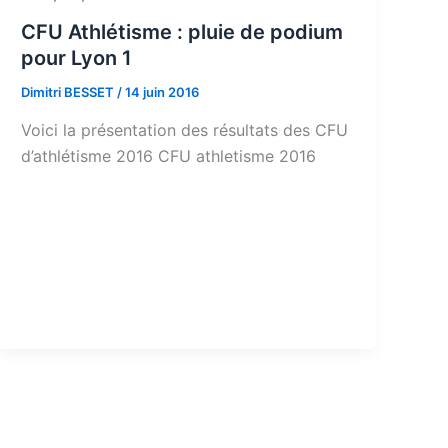
CFU Athlétisme : pluie de podium
pour Lyon 1
Dimitri BESSET
/
14 juin 2016
Voici la présentation des résultats des CFU
d’athlétisme 2016 CFU athletisme 2016