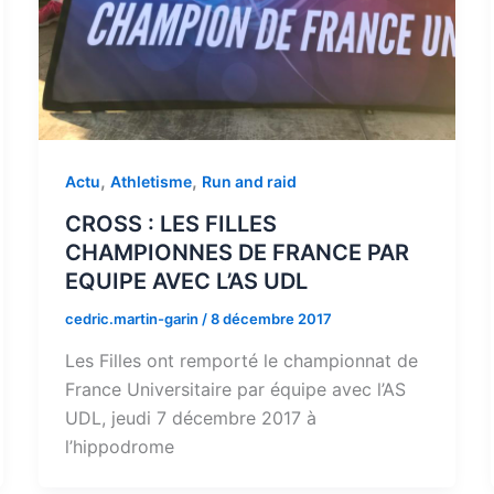
,
,
Actu
Athletisme
Run and raid
CROSS : LES FILLES
CHAMPIONNES DE FRANCE PAR
EQUIPE AVEC L’AS UDL
cedric.martin-garin
/
8 décembre 2017
Les Filles ont remporté le championnat de
France Universitaire par équipe avec l’AS
UDL, jeudi 7 décembre 2017 à
l’hippodrome