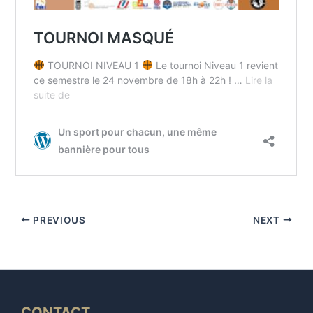
PREVIOUS
NEXT
CONTACT