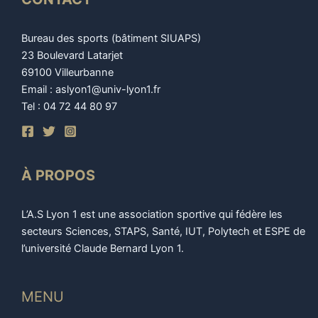
Bureau des sports (bâtiment SIUAPS)
23 Boulevard Latarjet
69100 Villeurbanne
Email : aslyon1@univ-lyon1.fr
Tel : 04 72 44 80 97
À PROPOS
L’A.S Lyon 1 est une association sportive qui fédère les
secteurs Sciences, STAPS, Santé, IUT, Polytech et ESPE de
l’université Claude Bernard Lyon 1.
MENU