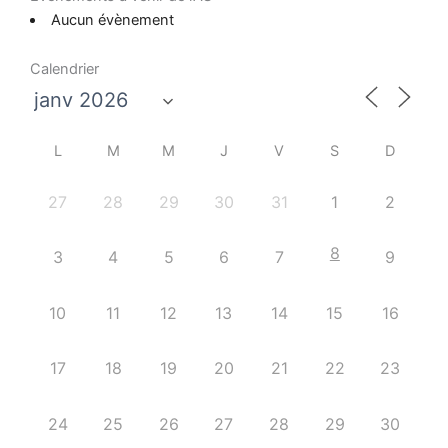
Aucun évènement
Calendrier
L
M
M
J
V
S
D
27
28
29
30
31
1
2
8
3
4
5
6
7
9
10
11
12
13
14
15
16
17
18
19
20
21
22
23
24
25
26
27
28
29
30