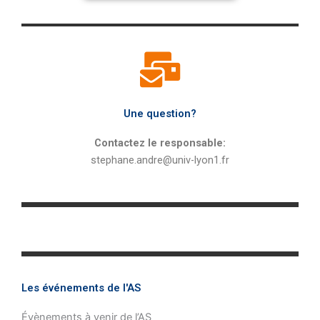
Une question?
Contactez le responsable:
stephane.andre@univ-lyon1.fr
Les événements de l'AS
Évènements à venir de l’AS