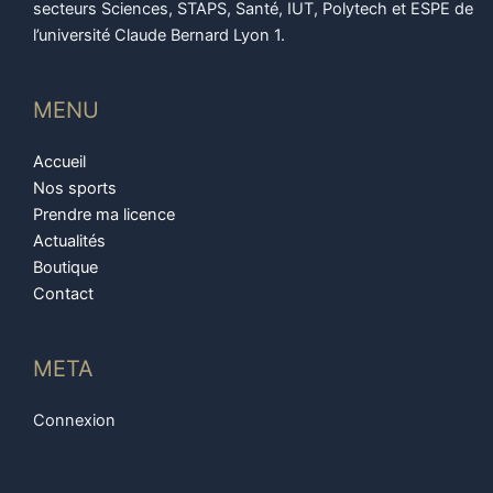
secteurs Sciences, STAPS, Santé, IUT, Polytech et ESPE de
l’université Claude Bernard Lyon 1.
MENU
Accueil
Nos sports
Prendre ma licence
Actualités
Boutique
Contact
META
Connexion