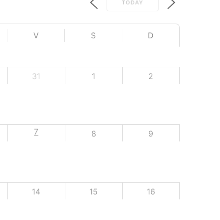
TODAY
V
S
D
31
1
2
7
8
9
14
15
16