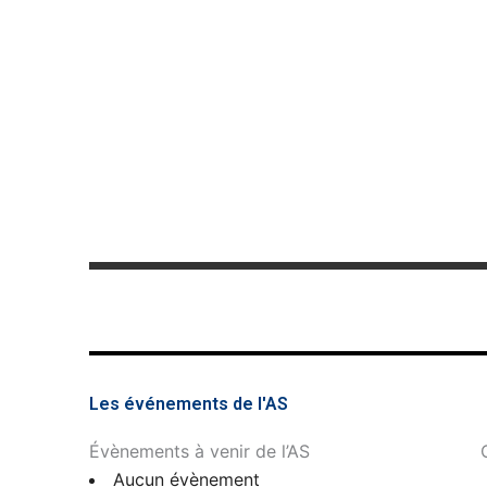
Les événements de l'AS
Évènements à venir de l’AS
Aucun évènement