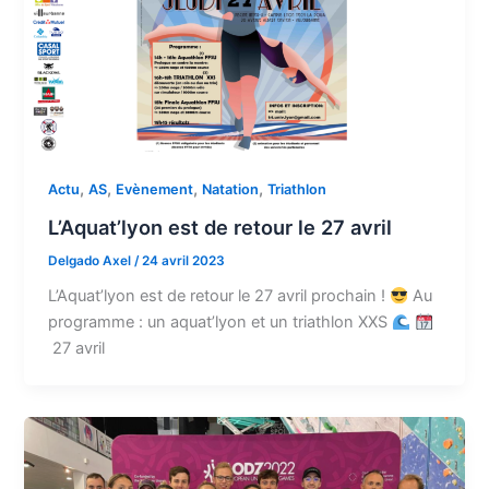
,
,
,
,
Actu
AS
Evènement
Natation
Triathlon
L’Aquat’lyon est de retour le 27 avril
Delgado Axel
/
24 avril 2023
L’Aquat’lyon est de retour le 27 avril prochain !
Au
programme : un aquat’lyon et un triathlon XXS
27 avril