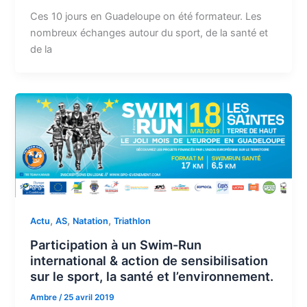
Ces 10 jours en Guadeloupe on été formateur. Les
nombreux échanges autour du sport, de la santé et
de la
,
,
,
Actu
AS
Natation
Triathlon
Participation à un Swim-Run
international & action de sensibilisation
sur le sport, la santé et l’environnement.
Ambre
/
25 avril 2019