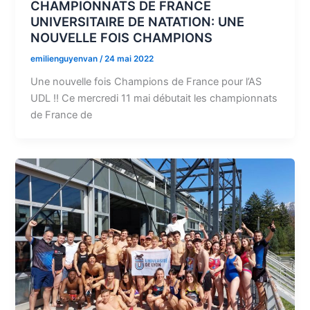
CHAMPIONNATS DE FRANCE
UNIVERSITAIRE DE NATATION: UNE
NOUVELLE FOIS CHAMPIONS
emilienguyenvan
/
24 mai 2022
Une nouvelle fois Champions de France pour l’AS
UDL !! Ce mercredi 11 mai débutait les championnats
de France de