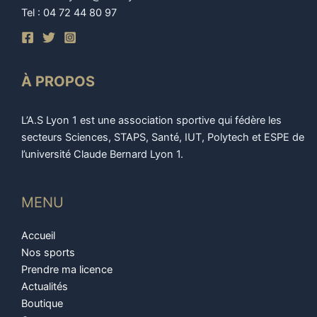
Tel : 04 72 44 80 97
À PROPOS
L’A.S Lyon 1 est une association sportive qui fédère les
secteurs Sciences, STAPS, Santé, IUT, Polytech et ESPE de
l’université Claude Bernard Lyon 1.
MENU
Accueil
Nos sports
Prendre ma licence
Actualités
Boutique