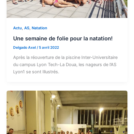
,
,
Actu
AS
Natation
Une semaine de folie pour la natation!
Delgado Axel
/
5 avril 2022
Après la réouverture de la piscine Inter-Universitaire
du campus Lyon Tech-La Doua, les nageurs de l’AS
Lyon1 se sont Illustrés.