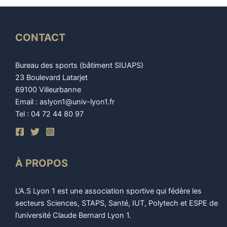
CONTACT
Bureau des sports (bâtiment SIUAPS)
23 Boulevard Latarjet
69100 Villeurbanne
Email : aslyon1@univ-lyon1.fr
Tel : 04 72 44 80 97
À PROPOS
L’A.S Lyon 1 est une association sportive qui fédère les
secteurs Sciences, STAPS, Santé, IUT, Polytech et ESPE de
l’université Claude Bernard Lyon 1.