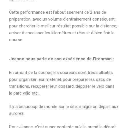
Cette performance est l’aboutissement de 2 ans de
préparation, avec un volume d’entrainement conséquent,
pour chercher le meilleur résultat possible sur la distance,
arriver à encaisser les kilomètres et réussir à bien finir la
course.
Jeanne nous parle de son expérience de l’Ironman :
En amont de la course, les coureurs sont très sollicités
pour organiser leur matériel, pour préparer les sacs de
transitions, récupérer leur dossard, déposer le vélo dans
le parc vélo etc…
Il y a beaucoup de monde sur le site, malgré un départ aux
aurores.
Pour Jeanne, c’est super contente qu’elle prend le départ,