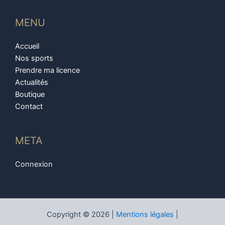
MENU
Accueil
Nos sports
Prendre ma licence
Actualités
Boutique
Contact
META
Connexion
Copyright © 2026 |
Mentions légales
|