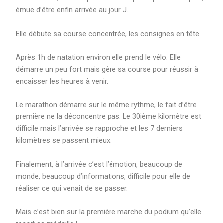
émue d’être enfin arrivée au jour J.
Elle débute sa course concentrée, les consignes en tête.
Après 1h de natation environ elle prend le vélo. Elle
démarre un peu fort mais gère sa course pour réussir à
encaisser les heures à venir.
Le marathon démarre sur le même rythme, le fait d’être
première ne la déconcentre pas. Le 30ième kilomètre est
difficile mais l’arrivée se rapproche et les 7 derniers
kilomètres se passent mieux.
Finalement, à l’arrivée c’est l’émotion, beaucoup de
monde, beaucoup d’informations, difficile pour elle de
réaliser ce qui venait de se passer.
Mais c’est bien sur la première marche du podium qu’elle