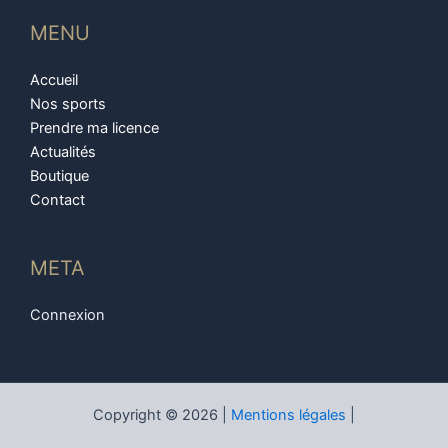
MENU
Accueil
Nos sports
Prendre ma licence
Actualités
Boutique
Contact
META
Connexion
Copyright © 2026 |
Mentions légales
|