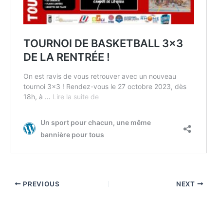
PREVIOUS
NEXT