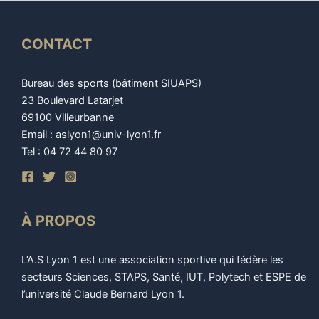
CONTACT
Bureau des sports (bâtiment SIUAPS)
23 Boulevard Latarjet
69100 Villeurbanne
Email : aslyon1@univ-lyon1.fr
Tel : 04 72 44 80 97
À PROPOS
L’A.S Lyon 1 est une association sportive qui fédère les
secteurs Sciences, STAPS, Santé, IUT, Polytech et ESPE de
l’université Claude Bernard Lyon 1.