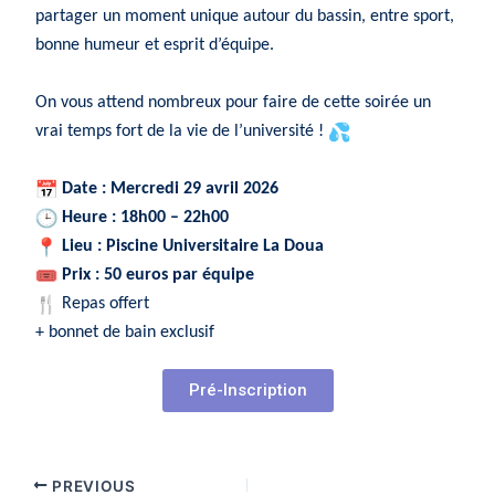
partager un moment unique autour du bassin, entre sport,
bonne humeur et esprit d’équipe.
On vous attend nombreux pour faire de cette soirée un
vrai temps fort de la vie de l’université !
Date : Mercredi 29 avril 2026
Heure : 18h00 – 22h00
Lieu : Piscine Universitaire La Doua
Prix : 50 euros par équipe
Repas offert
+ bonnet de bain exclusif
Pré-Inscription
PREVIOUS