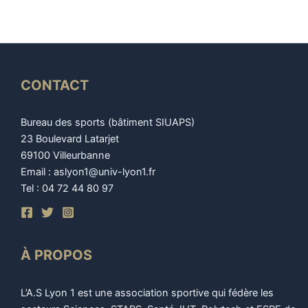
CONTACT
Bureau des sports (bâtiment SIUAPS)
23 Boulevard Latarjet
69100 Villeurbanne
Email : aslyon1@univ-lyon1.fr
Tel : 04 72 44 80 97
À PROPOS
L’A.S Lyon 1 est une association sportive qui fédère les