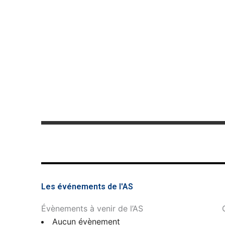
Les événements de l'AS
Évènements à venir de l’AS
Aucun évènement