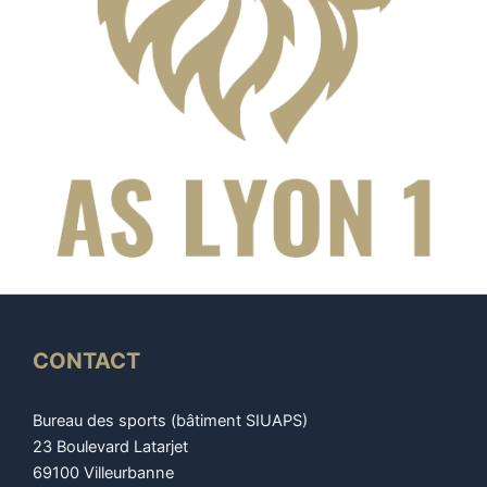
CONTACT
Bureau des sports (bâtiment SIUAPS)
23 Boulevard Latarjet
69100 Villeurbanne