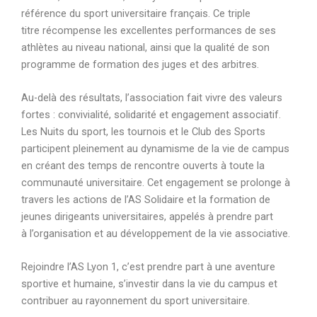
référence du sport universitaire français. Ce triple
titre récompense les excellentes performances de ses
athlètes au niveau national, ainsi que la qualité de son
programme de formation des juges et des arbitres.
Au-delà des résultats, l’association fait vivre des valeurs
fortes : convivialité, solidarité et engagement associatif.
Les Nuits du sport, les tournois et le Club des Sports
participent pleinement au dynamisme de la vie de campus
en créant des temps de rencontre ouverts à toute la
communauté universitaire. Cet engagement se prolonge à
travers les actions de l’AS Solidaire et la formation de
jeunes dirigeants universitaires, appelés à prendre part
à l’organisation et au développement de la vie associative.
Rejoindre l’AS Lyon 1, c’est prendre part à une aventure
sportive et humaine, s’investir dans la vie du campus et
contribuer au rayonnement du sport universitaire.