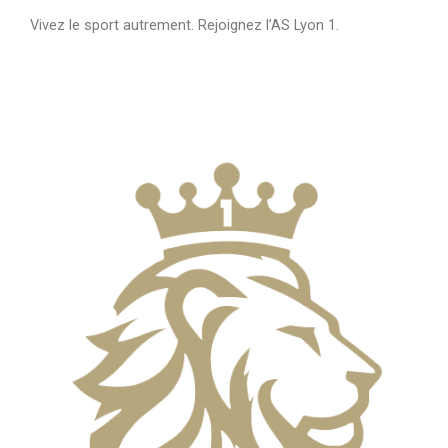
Vivez le sport autrement. Rejoignez l’AS Lyon 1.