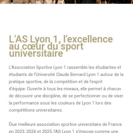
L’AS Lyon 1, l’excellence
au cœur du sport
universitaire
L’Association Sportive Lyon 1 rassemble les étudiantes et
étudiants de l’Université Claude Bernard Lyon 1 autour de la
pratique sportive, de la compétition et de l’esprit
d’équipe. Ouverte à tous les niveaux, elle permet à chacun
de découvrir une discipline, de se perfectionner ou de viser
la performance sous les couleurs de Lyon 1 lors des
compétitions universitaires.
Élue meilleure association sportive universitaire de France
en 2023, 2024 et 2025, l’AS Lyon 1 s’impose comme une