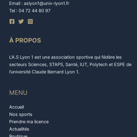
Email : aslyon1@univ-lyon1.fr
Tel : 04 72 44 80 97
À PROPOS
L’A.S Lyon 1 est une association sportive qui fédère les
secteurs Sciences, STAPS, Santé, IUT, Polytech et ESPE de
l’université Claude Bernard Lyon 1.
MENU
Accueil
Nos sports
Prendre ma licence
Actualités
Boutique