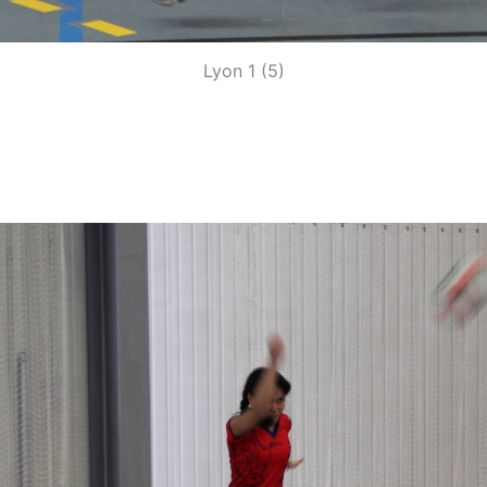
Lyon 1 (5)