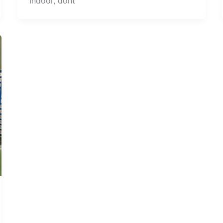
Indoor, dont