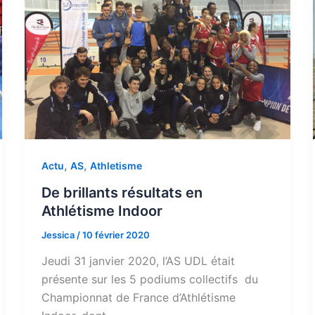
,
,
Actu
AS
Athletisme
De brillants résultats en
Athlétisme Indoor
Jessica
/
10 février 2020
Jeudi 31 janvier 2020, l’AS UDL était
présente sur les 5 podiums collectifs du
Championnat de France d’Athlétisme