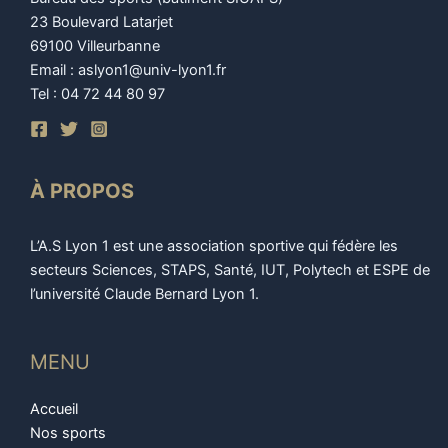
23 Boulevard Latarjet
69100 Villeurbanne
Email : aslyon1@univ-lyon1.fr
Tel : 04 72 44 80 97
À PROPOS
L’A.S Lyon 1 est une association sportive qui fédère les
secteurs Sciences, STAPS, Santé, IUT, Polytech et ESPE de
l’université Claude Bernard Lyon 1.
MENU
Accueil
Nos sports