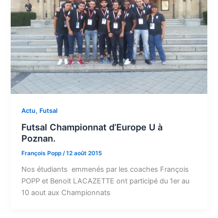
,
Actu
Futsal
Futsal Championnat d’Europe U à
Poznan.
François Popp
/
12 août 2015
Nos étudiants emmenés par les coaches François
POPP et Benoit LACAZETTE ont participé du 1er au
10 aout aux Championnats