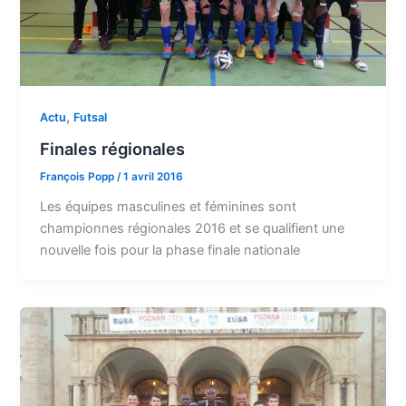
,
Actu
Futsal
Finales régionales
François Popp
/
1 avril 2016
Les équipes masculines et féminines sont
championnes régionales 2016 et se qualifient une
nouvelle fois pour la phase finale nationale