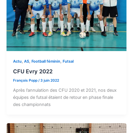
,
,
,
Actu
AS
Football féminin
Futsal
CFU Evry 2022
François Popp
/
3 juin 2022
Après l’annulation des CFU 2020 et 2021, nos deux
équipes de futsal étaient de retour en phase finale
des championnats