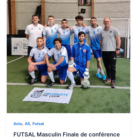
,
,
Actu
AS
Futsal
FUTSAL Masculin Finale de conférence