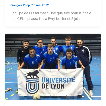
François Popp
/
13 mai 2022
L’équipe de Futsal masculine qualifiée pour la finale
des CFU qui aura lieu a Evry les 1er et 2 juin