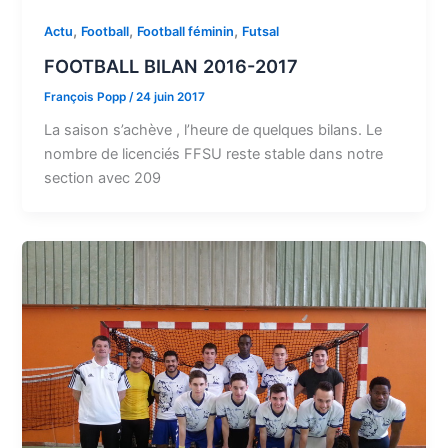
,
,
,
Actu
Football
Football féminin
Futsal
FOOTBALL BILAN 2016-2017
François Popp
/
24 juin 2017
La saison s’achève , l’heure de quelques bilans. Le
nombre de licenciés FFSU reste stable dans notre
section avec 209