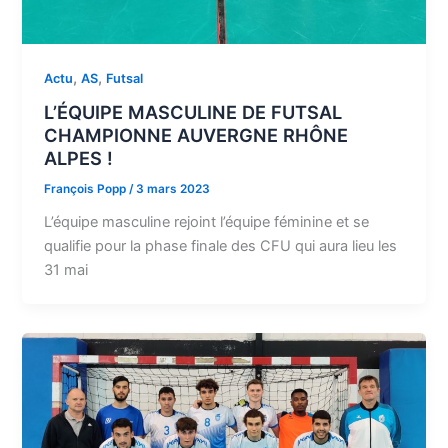
,
,
Actu
AS
Futsal
L’ÉQUIPE MASCULINE DE FUTSAL
CHAMPIONNE AUVERGNE RHÔNE
ALPES !
François Popp
/
3 mars 2023
L’équipe masculine rejoint l’équipe féminine et se
qualifie pour la phase finale des CFU qui aura lieu les
31 mai