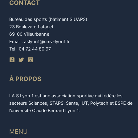
CONTACT
Bureau des sports (bâtiment SIUAPS)
23 Boulevard Latarjet
69100 Villeurbanne
Email : aslyon1@univ-lyon1.fr
Tel : 04 72 44 80 97
À PROPOS
L’A.S Lyon 1 est une association sportive qui fédère les
secteurs Sciences, STAPS, Santé, IUT, Polytech et ESPE de
l’université Claude Bernard Lyon 1.
MENU