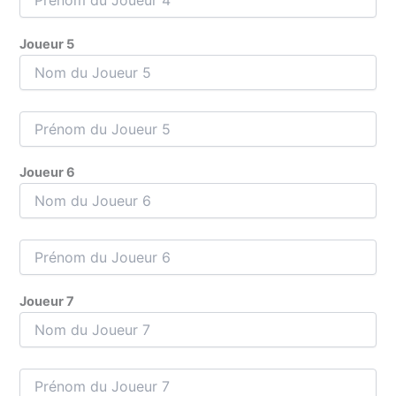
Joueur 5
Joueur 6
Joueur 7