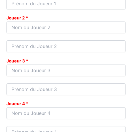
Joueur 2 *
Joueur 3 *
Joueur 4 *