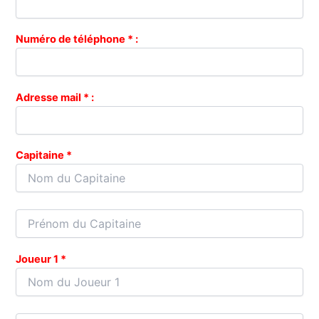
Numéro de téléphone * :
Adresse mail * :
Capitaine *
Joueur 1 *